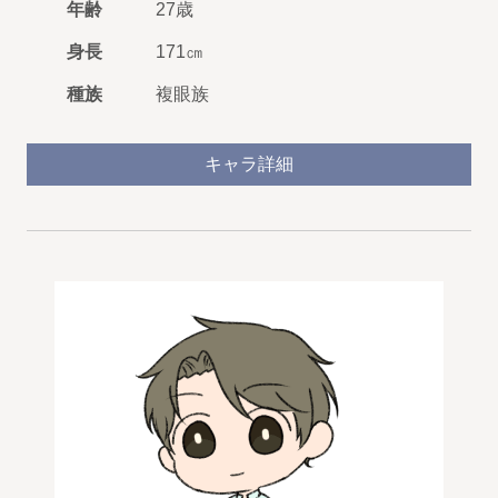
年齢
27歳
身長
171㎝
種族
複眼族
キャラ詳細