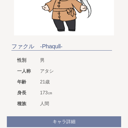
ファクル -Phaqull-
性別
男
一人称
アタシ
年齢
21歳
身長
173㎝
種族
人間
キャラ詳細