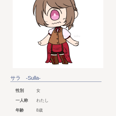
サラ -Sulla-
性別
女
一人称
わたし
年齢
8歳