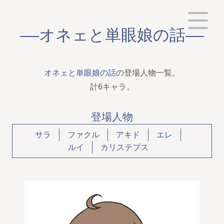
仮想移民
二次創作
オネェと単眼娘の話
オネェと単眼娘の話
の登場人物一覧。
計6キャラ。
登場人物
サラ
ファクル
アキド
エレ
ルイ
カリステプス